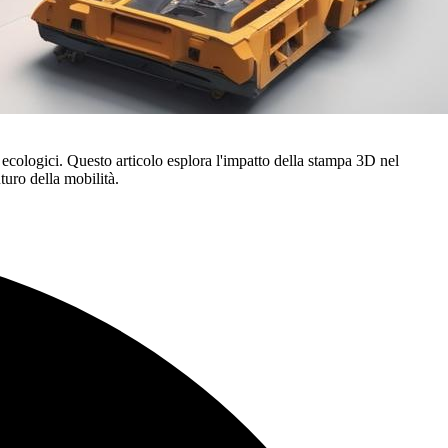
ecologici. Questo articolo esplora l'impatto della stampa 3D nel
turo della mobilità.