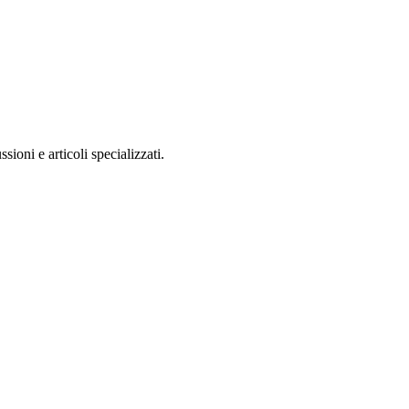
ioni e articoli specializzati.