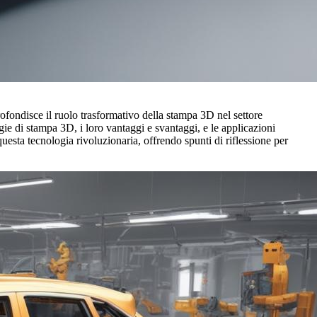
fondisce il ruolo trasformativo della stampa 3D nel settore
ie di stampa 3D, i loro vantaggi e svantaggi, e le applicazioni
questa tecnologia rivoluzionaria, offrendo spunti di riflessione per