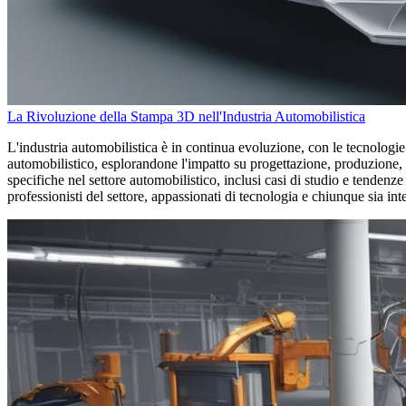
La Rivoluzione della Stampa 3D nell'Industria Automobilistica
L'industria automobilistica è in continua evoluzione, con le tecnolog
automobilistico, esplorandone l'impatto su progettazione, produzione, 
specifiche nel settore automobilistico, inclusi casi di studio e tendenze
professionisti del settore, appassionati di tecnologia e chiunque sia int