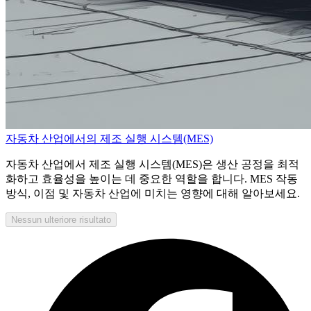
자동차 산업에서의 제조 실행 시스템(MES)
자동차 산업에서 제조 실행 시스템(MES)은 생산 공정을 최적
화하고 효율성을 높이는 데 중요한 역할을 합니다. MES 작동
방식, 이점 및 자동차 산업에 미치는 영향에 대해 알아보세요.
Nessun ulteriore risultato