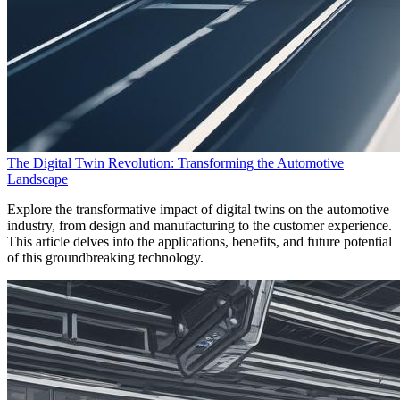
The Digital Twin Revolution: Transforming the Automotive
Landscape
Explore the transformative impact of digital twins on the automotive
industry, from design and manufacturing to the customer experience.
This article delves into the applications, benefits, and future potential
of this groundbreaking technology.