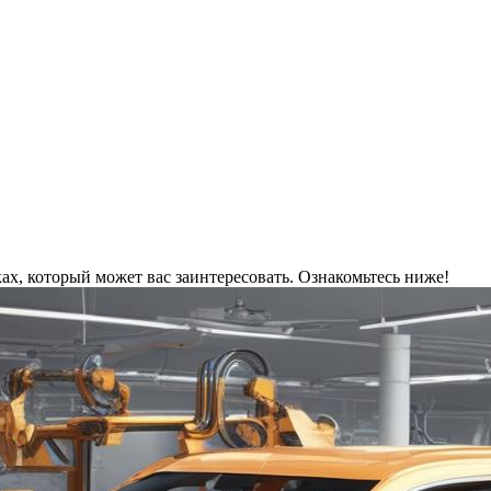
х, который может вас заинтересовать. Ознакомьтесь ниже!