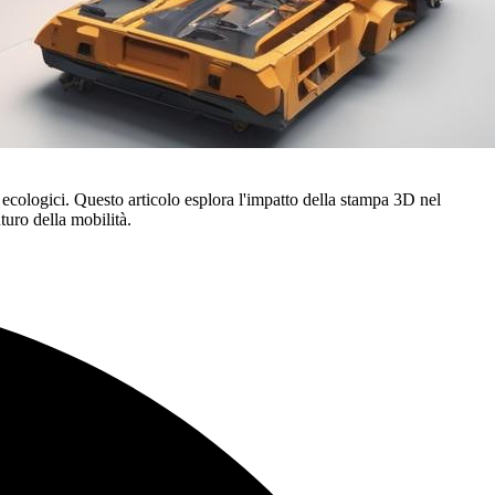
ecologici. Questo articolo esplora l'impatto della stampa 3D nel
turo della mobilità.