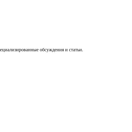
 специализированные обсуждения и статьи.