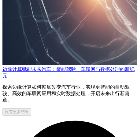
边缘计算赋能未来汽车：智能驾驶、车联网与数据处理的新纪
元
探索边缘计算如何彻底改变汽车行业，实现更智能的自动驾
驶、高效的车联网应用和实时数据处理，开启未来出行新篇
章。
没有更多结果