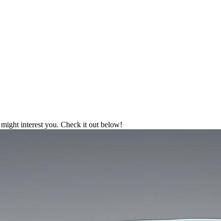
might interest you. Check it out below!