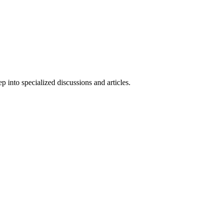
nto specialized discussions and articles.