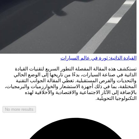
القيادة الذاتية: ثورة في عالم السيارات
تستكشف هذه المقالة المفصلة التطور السريع لتقنيات القيادة
الذاتية في صناعة السيارات، بدءًا من تاريخها إلى الوضع الحالي
والتحديات والفرص المستقبلية. تغطي المقالة الجوانب التقنية
المختلفة، بما في ذلك أجهزة الاستشعار والخوارزميات والبرمجيات،
بالإضافة إلى الآثار الاجتماعية والاقتصادية والأخلاقية لهذه
التكنولوجيا التحويلية.
No more results