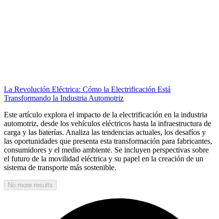
La Revolución Eléctrica: Cómo la Electrificación Está
Transformando la Industria Automotriz
Este artículo explora el impacto de la electrificación en la industria
automotriz, desde los vehículos eléctricos hasta la infraestructura de
carga y las baterías. Analiza las tendencias actuales, los desafíos y
las oportunidades que presenta esta transformación para fabricantes,
consumidores y el medio ambiente. Se incluyen perspectivas sobre
el futuro de la movilidad eléctrica y su papel en la creación de un
sistema de transporte más sostenible.
No more results