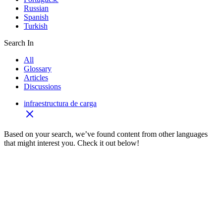
Russian
Spanish
Turkish
Search In
All
Glossary
Articles
Discussions
infraestructura de carga
Based on your search, we’ve found content from other languages
that might interest you. Check it out below!