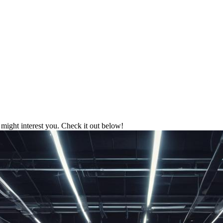
might interest you. Check it out below!