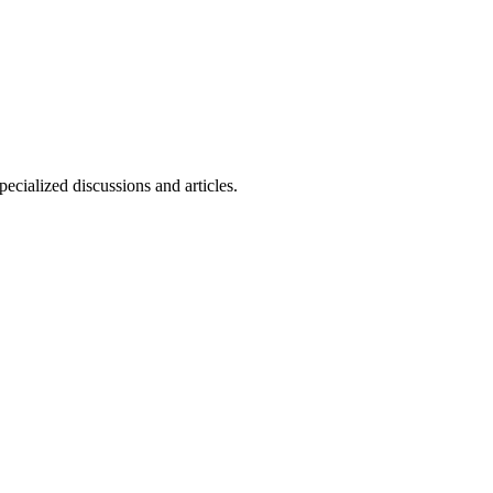
cialized discussions and articles.