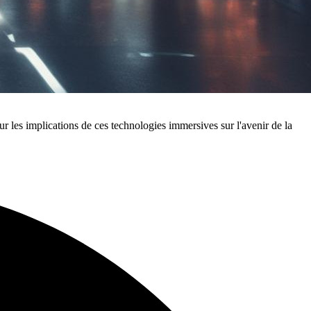
eur les implications de ces technologies immersives sur l'avenir de la