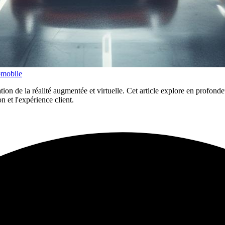
omobile
tion de la réalité augmentée et virtuelle. Cet article explore en profond
n et l'expérience client.