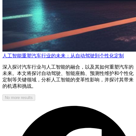
人工智能重塑汽车行业的未来：从自动驾驶到个性化定制
深入探讨汽车行业与人工智能的融合，以及其如何重塑汽车的
未来。本文将探讨自动驾驶、智能座舱、预测性维护和个性化
定制等关键领域，分析人工智能的变革性影响，并探讨其带来
的机遇和挑战。
No more results