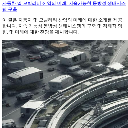
자동차 및 모빌리티 산업의 미래: 지속가능한 동방성 생태시스
템 구축
이 글은 자동차 및 모빌리티 산업의 미래에 대한 소개를 제공
합니다. 지속 가능성 동방성 생태시스템의 구축 및 경제적 영
향, 및 미래에 대한 전망을 제시합니다.