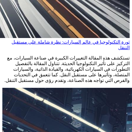
ثورة التكنولوجيا في عالم السيارات: نظرة شاملة على مستقبل
التنقل
تستكشف هذه المقالة التغييرات الكبيرة في صناعة السيارات، مع
التركيز على تأثير التكنولوجيا الحديثة. تتناول المقالة بالتفصيل
التطورات في السيارات الكهربائية، والقيادة الذاتية، والسيارات
المتصلة، وتأثيرها على مستقبل النقل. كما تتعمق في التحديات
والفرص التي تواجه هذه الصناعة، وتقدم رؤى حول مستقبل التنقل.