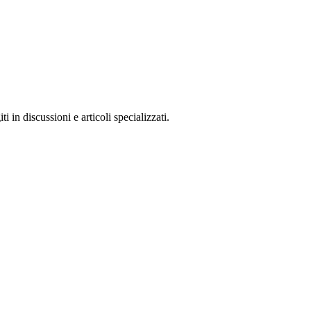
 in discussioni e articoli specializzati.