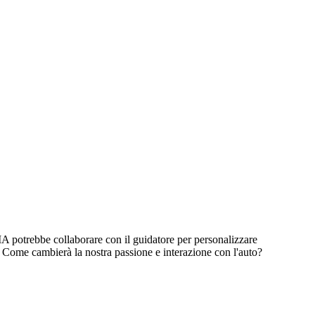
IA potrebbe collaborare con il guidatore per personalizzare
. Come cambierà la nostra passione e interazione con l'auto?