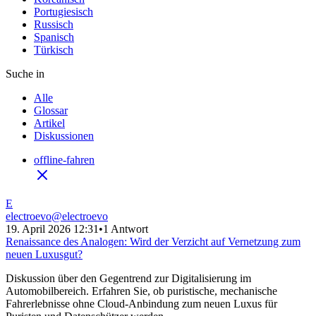
Portugiesisch
Russisch
Spanisch
Türkisch
Suche in
Alle
Glossar
Artikel
Diskussionen
offline-fahren
E
electroevo
@
electroevo
19. April 2026 12:31
•
1 Antwort
Renaissance des Analogen: Wird der Verzicht auf Vernetzung zum
neuen Luxusgut?
Diskussion über den Gegentrend zur Digitalisierung im
Automobilbereich. Erfahren Sie, ob puristische, mechanische
Fahrerlebnisse ohne Cloud-Anbindung zum neuen Luxus für