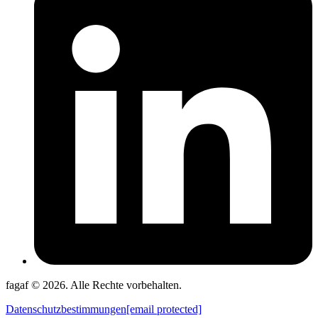
fagaf © 2026. Alle Rechte vorbehalten.
Datenschutzbestimmungen
[email protected]