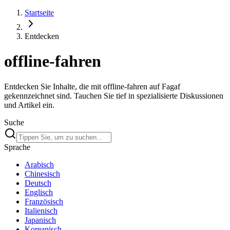
Startseite
Entdecken
offline-fahren
Entdecken Sie Inhalte, die mit offline-fahren auf Fagaf
gekennzeichnet sind. Tauchen Sie tief in spezialisierte Diskussionen
und Artikel ein.
Suche
Sprache
Arabisch
Chinesisch
Deutsch
Englisch
Französisch
Italienisch
Japanisch
Koreanisch