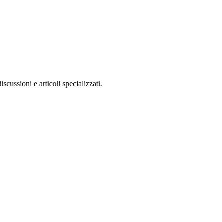
scussioni e articoli specializzati.