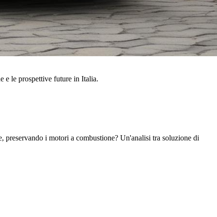
 e le prospettive future in Italia.
iane, preservando i motori a combustione? Un'analisi tra soluzione di