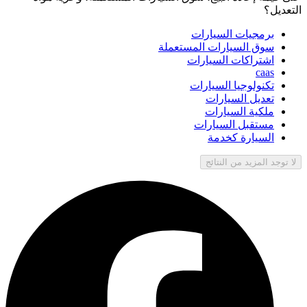
التعديل؟
برمجيات السيارات
سوق السيارات المستعملة
اشتراكات السيارات
caas
تكنولوجيا السيارات
تعديل السيارات
ملكية السيارات
مستقبل السيارات
السيارة كخدمة
لا توجد المزيد من النتائج