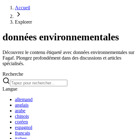
Accueil
Explorer
données environnementales
Découvrez le contenu étiqueté avec données environnementales sur
Fagaf. Plongez profondément dans des discussions et articles
spécialisés.
Recherche
Langue
allemand
anglais
arabe
chinois
coréen
espagnol
français
italien