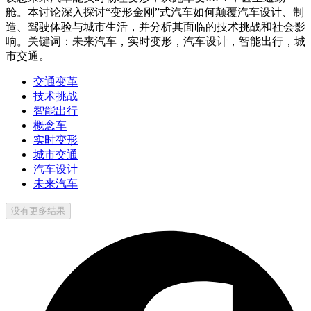
舱。本讨论深入探讨“变形金刚”式汽车如何颠覆汽车设计、制
造、驾驶体验与城市生活，并分析其面临的技术挑战和社会影
响。关键词：未来汽车，实时变形，汽车设计，智能出行，城
市交通。
交通变革
技术挑战
智能出行
概念车
实时变形
城市交通
汽车设计
未来汽车
没有更多结果