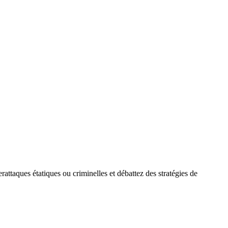
attaques étatiques ou criminelles et débattez des stratégies de