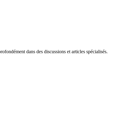
ofondément dans des discussions et articles spécialisés.