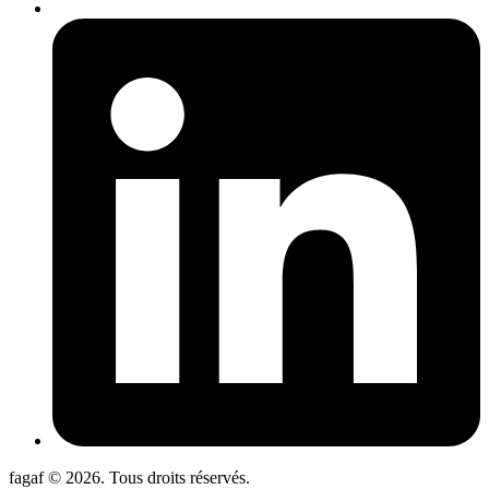
fagaf © 2026. Tous droits réservés.