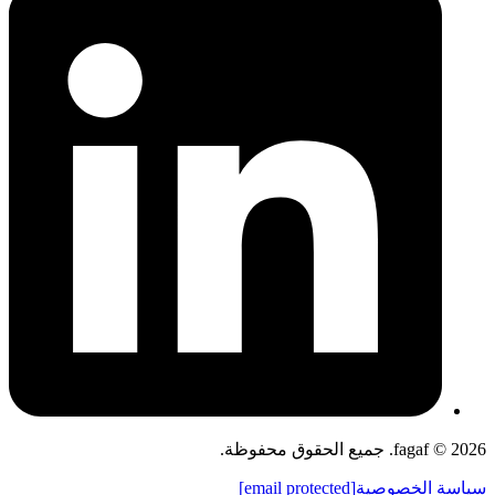
fagaf © 2026. جميع الحقوق محفوظة.
سياسة الخصوصية
[email protected]