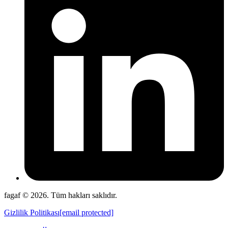
fagaf © 2026. Tüm hakları saklıdır.
Gizlilik Politikası
[email protected]