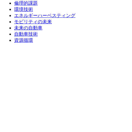
倫理的課題
環境技術
エネルギーハーベスティング
モビリティの未来
未来の自動車
自動車技術
資源循環