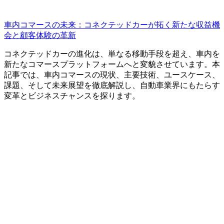
車内コマースの未来：コネクテッドカーが拓く新たな収益機
会と顧客体験の革新
コネクテッドカーの進化は、単なる移動手段を超え、車内を
新たなコマースプラットフォームへと変貌させています。本
記事では、車内コマースの現状、主要技術、ユースケース、
課題、そして未来展望を徹底解説し、自動車業界にもたらす
変革とビジネスチャンスを探ります。