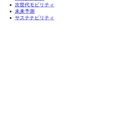
次世代モビリティ
未来予測
サステナビリティ