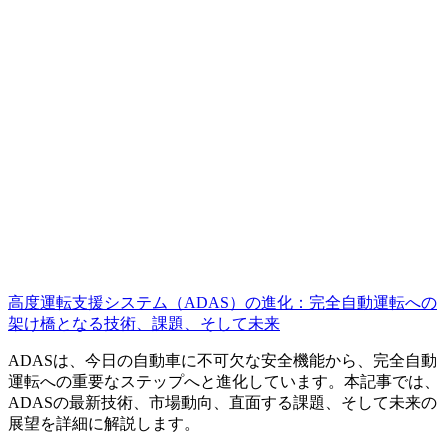
高度運転支援システム（ADAS）の進化：完全自動運転への
架け橋となる技術、課題、そして未来
ADASは、今日の自動車に不可欠な安全機能から、完全自動
運転への重要なステップへと進化しています。本記事では、
ADASの最新技術、市場動向、直面する課題、そして未来の
展望を詳細に解説します。