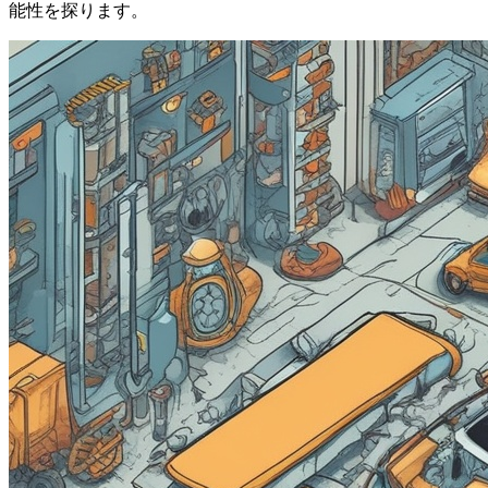
能性を探ります。