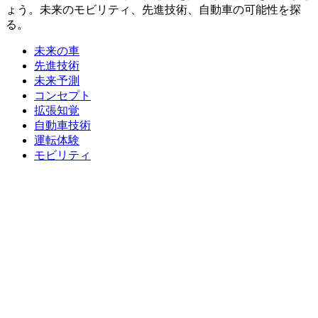
ょう。未来のモビリティ、先進技術、自動車の可能性を探
る。
未来の車
先進技術
未来予測
コンセプト
拡張知覚
自動車技術
運転体験
モビリティ