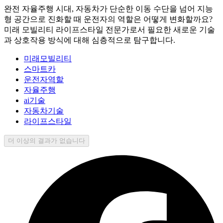
완전 자율주행 시대, 자동차가 단순한 이동 수단을 넘어 지능
형 공간으로 진화할 때 운전자의 역할은 어떻게 변화할까요?
미래 모빌리티 라이프스타일 전문가로서 필요한 새로운 기술
과 상호작용 방식에 대해 심층적으로 탐구합니다.
미래모빌리티
스마트카
운전자역할
자율주행
ai기술
자동차기술
라이프스타일
더 이상의 결과가 없습니다