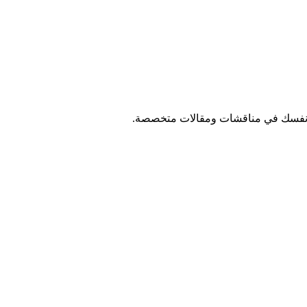
ر نفسك في مناقشات ومقالات متخصصة.