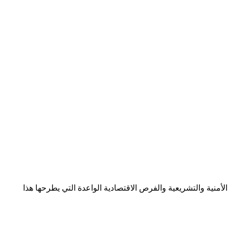
أمنية والتشريعية والفرص الاقتصادية الواعدة التي يطرحها هذا