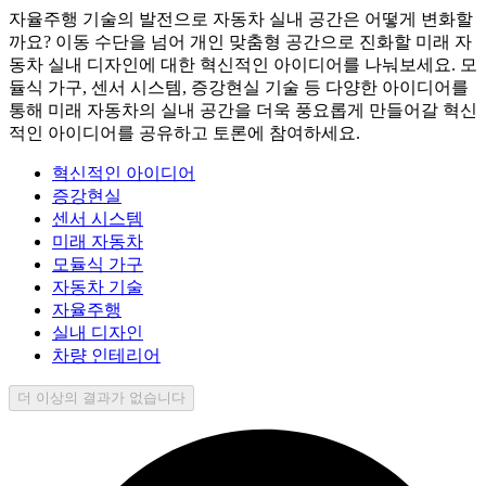
자율주행 기술의 발전으로 자동차 실내 공간은 어떻게 변화할
까요? 이동 수단을 넘어 개인 맞춤형 공간으로 진화할 미래 자
동차 실내 디자인에 대한 혁신적인 아이디어를 나눠보세요. 모
듈식 가구, 센서 시스템, 증강현실 기술 등 다양한 아이디어를
통해 미래 자동차의 실내 공간을 더욱 풍요롭게 만들어갈 혁신
적인 아이디어를 공유하고 토론에 참여하세요.
혁신적인 아이디어
증강현실
센서 시스템
미래 자동차
모듈식 가구
자동차 기술
자율주행
실내 디자인
차량 인테리어
더 이상의 결과가 없습니다