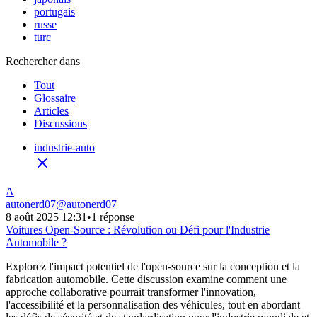
portugais
russe
turc
Rechercher dans
Tout
Glossaire
Articles
Discussions
industrie-auto
A
autonerd07
@
autonerd07
8 août 2025 12:31
•
1 réponse
Voitures Open-Source : Révolution ou Défi pour l'Industrie
Automobile ?
Explorez l'impact potentiel de l'open-source sur la conception et la
fabrication automobile. Cette discussion examine comment une
approche collaborative pourrait transformer l'innovation,
l'accessibilité et la personnalisation des véhicules, tout en abordant