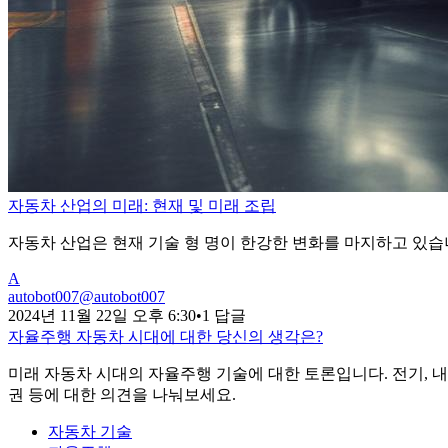
자동차 산업의 미래: 현재 및 미래 조립
자동차 산업은 현재 기술 형 명이 한강한 변화를 마지하고 있습
A
autobot007
@
autobot007
2024년 11월 22일 오후 6:30
•
1 답글
자율주행 자동차 시대에 대한 당신의 생각은?
미래 자동차 시대의 자율주행 기술에 대한 토론입니다. 전기, 내
권 등에 대한 의견을 나눠보세요.
자동차 기술