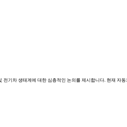
 전기차 생태계에 대한 심층적인 논의를 제시합니다. 현재 자동차