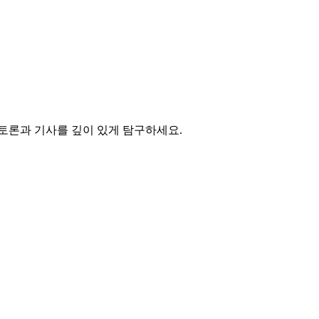
 토론과 기사를 깊이 있게 탐구하세요.