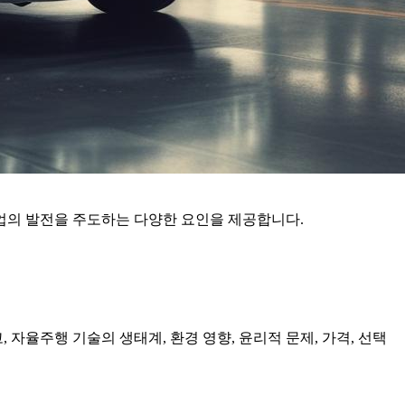
산업의 발전을 주도하는 다양한 요인을 제공합니다.
자율주행 기술의 생태계, 환경 영향, 윤리적 문제, 가격, 선택