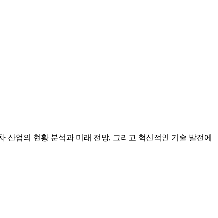
 산업의 현황 분석과 미래 전망, 그리고 혁신적인 기술 발전에