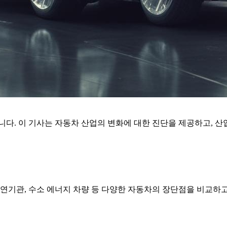
니다. 이 기사는 자동차 산업의 변화에 대한 진단을 제공하고, 
연기관, 수소 에너지 차량 등 다양한 자동차의 장단점을 비교하고, 