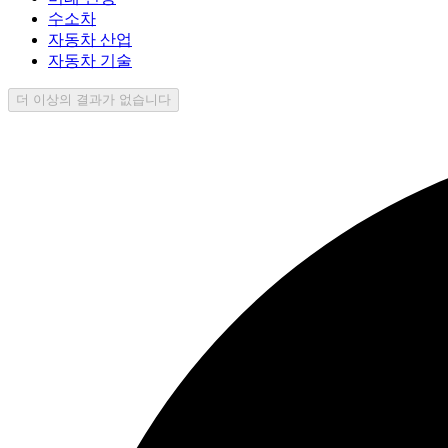
수소차
자동차 산업
자동차 기술
더 이상의 결과가 없습니다