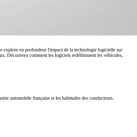
le explore en profondeur l'impact de la technologie logicielle sur
aux. Découvrez comment les logiciels redéfinissent les véhicules,
ustrie automobile française et les habitudes des conducteurs.