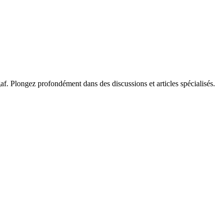
f. Plongez profondément dans des discussions et articles spécialisés.