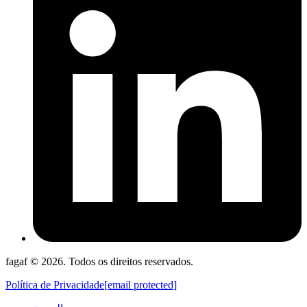
fagaf © 2026. Todos os direitos reservados.
Política de Privacidade
[email protected]