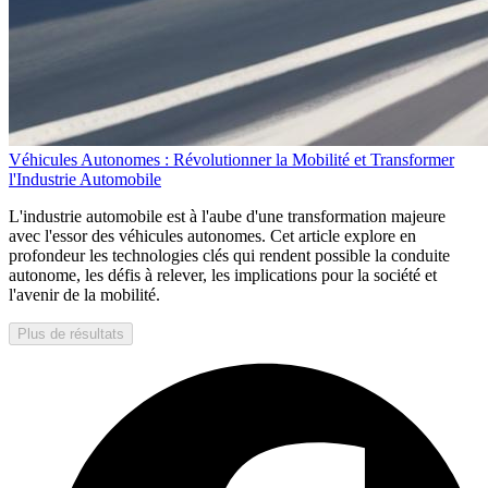
Véhicules Autonomes : Révolutionner la Mobilité et Transformer
l'Industrie Automobile
L'industrie automobile est à l'aube d'une transformation majeure
avec l'essor des véhicules autonomes. Cet article explore en
profondeur les technologies clés qui rendent possible la conduite
autonome, les défis à relever, les implications pour la société et
l'avenir de la mobilité.
Plus de résultats