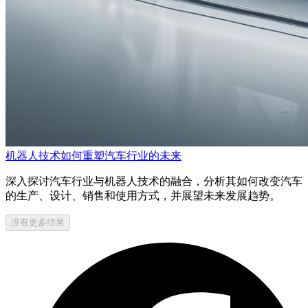
机器人技术如何重塑汽车行业的未来
深入探讨汽车行业与机器人技术的融合，分析其如何改变汽车
的生产、设计、销售和使用方式，并展望未来发展趋势。
没有更多结果