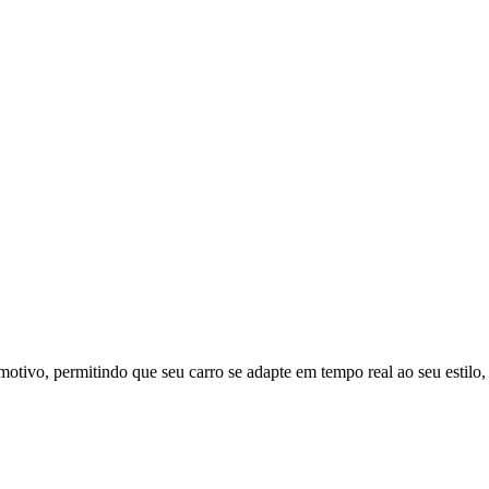
omotivo, permitindo que seu carro se adapte em tempo real ao seu estilo