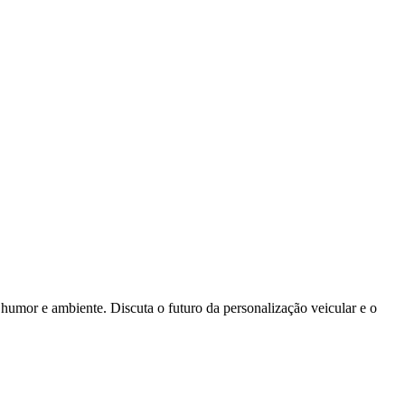
, humor e ambiente. Discuta o futuro da personalização veicular e o