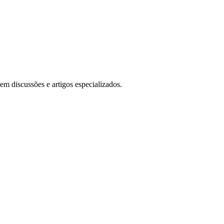
m discussões e artigos especializados.