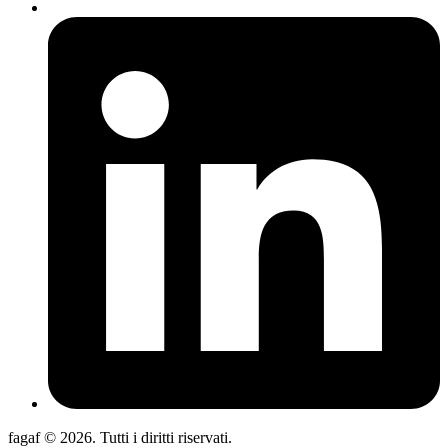
fagaf © 2026. Tutti i diritti riservati.