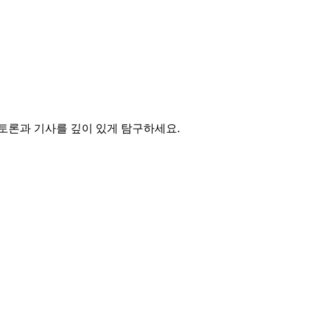
 토론과 기사를 깊이 있게 탐구하세요.