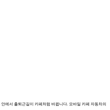
동차 안에서 출퇴근길이 카페처럼 바뀝니다. 모바일 카페 자동차의