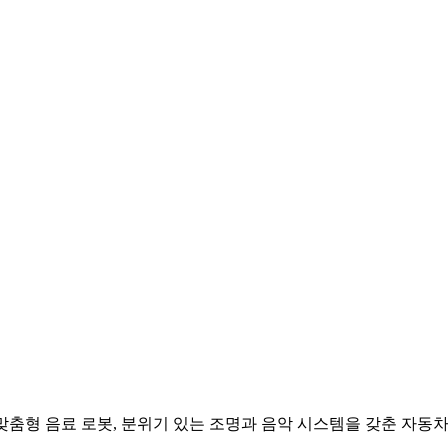
, 맞춤형 음료 로봇, 분위기 있는 조명과 음악 시스템을 갖춘 자