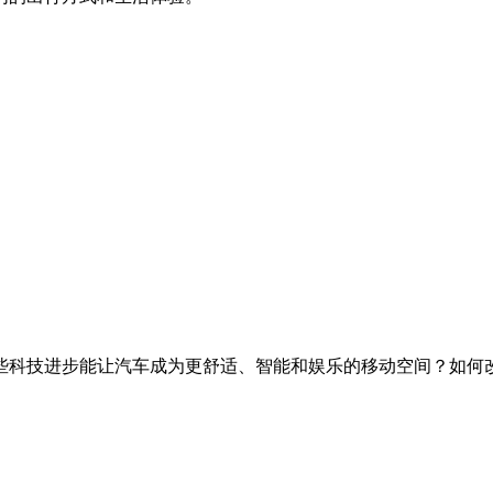
些科技进步能让汽车成为更舒适、智能和娱乐的移动空间？如何