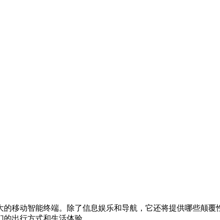
大的移动智能终端。除了信息娱乐和导航，它还将提供哪些颠覆
们的出行方式和生活体验。