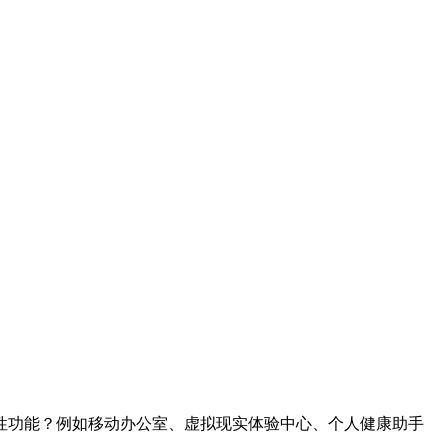
性功能？例如移动办公室、虚拟现实体验中心、个人健康助手