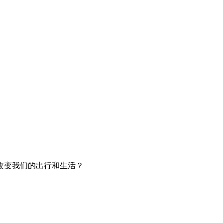
改变我们的出行和生活？