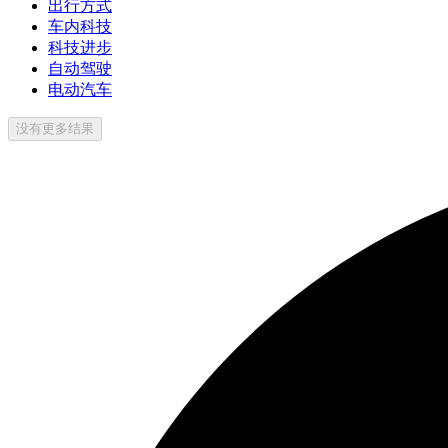
出行方式
车内科技
科技进步
自动驾驶
电动汽车
没有更多结果