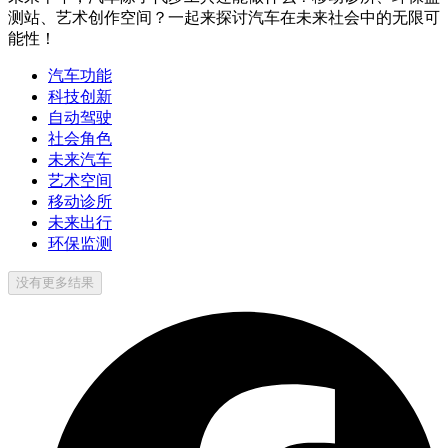
测站、艺术创作空间？一起来探讨汽车在未来社会中的无限可
能性！
汽车功能
科技创新
自动驾驶
社会角色
未来汽车
艺术空间
移动诊所
未来出行
环保监测
没有更多结果