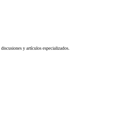
iscusiones y artículos especializados.