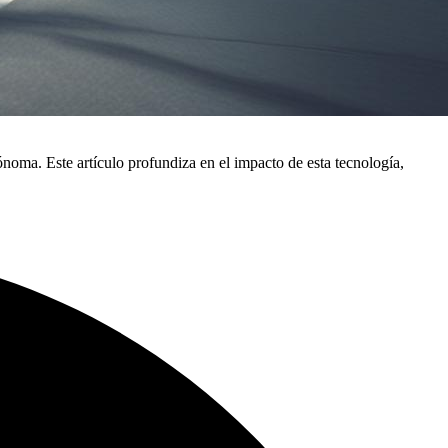
ónoma. Este artículo profundiza en el impacto de esta tecnología,