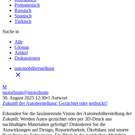
Portugiesisch
Russisch
Spanisch
Türkisch
Suche in
Alle
Glossar
Artikel
Diskussionen
automobilherstellung
M
motorbrain
@
motorbrain
30. August 2025 12:30
•
1 Antwort
Zukunft der Autoherstellung: Gezüchtet oder gedruckt?
Erkunden Sie die faszinierende Vision der Automobilherstellung der
Zukunft: Werden Autos gezüchtet oder per 3D-Druck aus
nachhaltigen Materialien gefertigt? Diskutieren Sie die
Auswirkungen auf Design, Reparierbarkeit, Ökobilanz und unsere