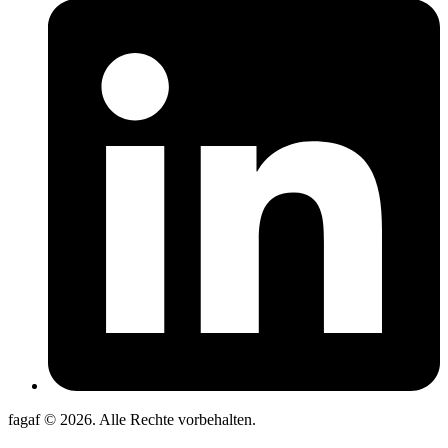
fagaf © 2026. Alle Rechte vorbehalten.