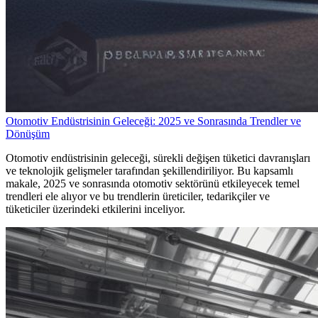
Otomotiv Endüstrisinin Geleceği: 2025 ve Sonrasında Trendler ve
Dönüşüm
Otomotiv endüstrisinin geleceği, sürekli değişen tüketici davranışları
ve teknolojik gelişmeler tarafından şekillendiriliyor. Bu kapsamlı
makale, 2025 ve sonrasında otomotiv sektörünü etkileyecek temel
trendleri ele alıyor ve bu trendlerin üreticiler, tedarikçiler ve
tüketiciler üzerindeki etkilerini inceliyor.