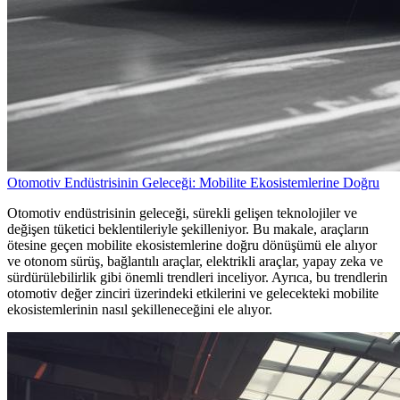
Otomotiv Endüstrisinin Geleceği: Mobilite Ekosistemlerine Doğru
Otomotiv endüstrisinin geleceği, sürekli gelişen teknolojiler ve
değişen tüketici beklentileriyle şekilleniyor. Bu makale, araçların
ötesine geçen mobilite ekosistemlerine doğru dönüşümü ele alıyor
ve otonom sürüş, bağlantılı araçlar, elektrikli araçlar, yapay zeka ve
sürdürülebilirlik gibi önemli trendleri inceliyor. Ayrıca, bu trendlerin
otomotiv değer zinciri üzerindeki etkilerini ve gelecekteki mobilite
ekosistemlerinin nasıl şekilleneceğini ele alıyor.