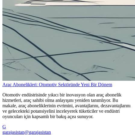
Araç Abonelikleri: Otomotiv Sektöründe Yeni Bir Dönem
Otomotiv endüstrisinde yıkıcı bir inovasyon olan araç abonelik
hizmetleri, araç sahibi olma anlayışını yeniden tanımlıyor. Bu
makale, araç aboneliklerinin evrimini, avantajlarını, dezavantajlarını
ve gelecekteki potansiyelini inceleyerek tüketiciler ve endüstri
oyuncuları için kapsamlı bir bakış açısı sunuyor.
G
garajasistan
@
garajasistan