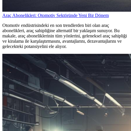
Araç Abonelikleri: Otomotiv Sektöründe Yeni Bir Dönem
Otomotiv endüstrisindeki en son trendlerden biri olan araç
abonelikleri, araç sahipliğine alternatif bir yaklaşım sunuyor. Bu
makale, araç aboneliklerinin tüm yönlerini, geleneksel araç sahipliği
ve kiralama ile karşılaştırmasını, avantajlarını, dezavantajlarını ve
gelecekteki potansiyelini ele alıyor.