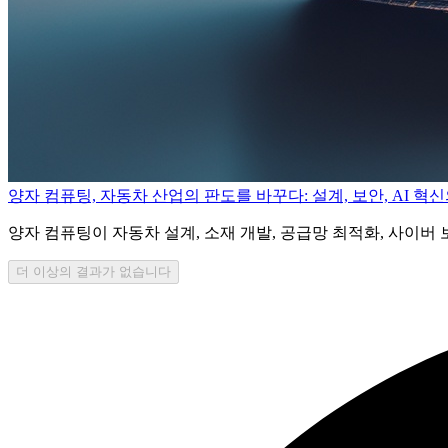
양자 컴퓨팅, 자동차 산업의 판도를 바꾸다: 설계, 보안, AI 혁
양자 컴퓨팅이 자동차 설계, 소재 개발, 공급망 최적화, 사이버
더 이상의 결과가 없습니다