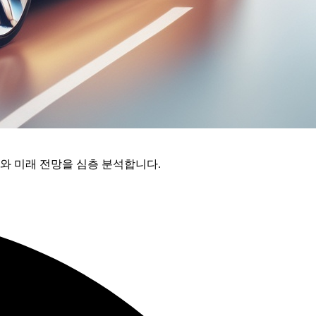
화와 미래 전망을 심층 분석합니다.