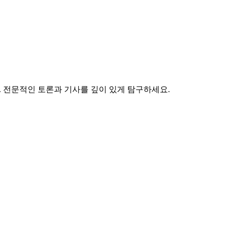
견하세요. 전문적인 토론과 기사를 깊이 있게 탐구하세요.