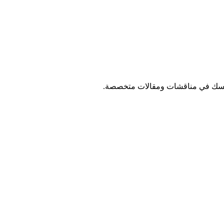
فسك في مناقشات ومقالات متخصصة.