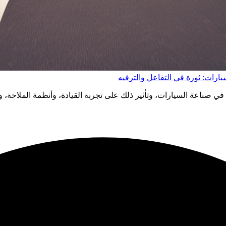
ي صناعة السيارات، وتأثير ذلك على تجربة القيادة، وأنظمة الملاحة، 