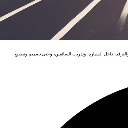
والترفيه داخل السيارة، وتدريب السائقين، وحتى تصميم وتصنيع