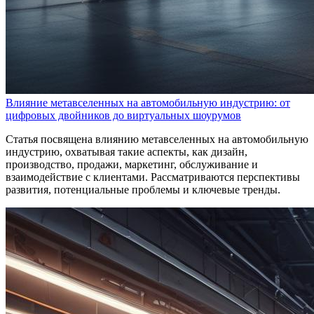
Влияние метавселенных на автомобильную индустрию: от
цифровых двойников до виртуальных шоурумов
Статья посвящена влиянию метавселенных на автомобильную
индустрию, охватывая такие аспекты, как дизайн,
производство, продажи, маркетинг, обслуживание и
взаимодействие с клиентами. Рассматриваются перспективы
развития, потенциальные проблемы и ключевые тренды.