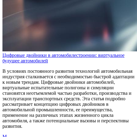
Цифровые двойники в автомобилестроении: виртуальное
будущее автомобилей
В условиях постоянного развития технологий автомобильная
индустрия сталкивается с необходимостью быстрой адаптации
к новым трендам. Цифровые двойники автомобилей,
виртуальные испытательные полигоны и симуляции
становятся неотъемлемой частью разработки, производства и
эксплуатации транспортных средств. Эта статья подробно
рассматривает концепцию цифровых двойников в
автомобильной промышленности, ее преимущества,
применение на различных этапах жизненного цикла
автомобиля, а также потенциальные вызовы и перспективы
развития.
M