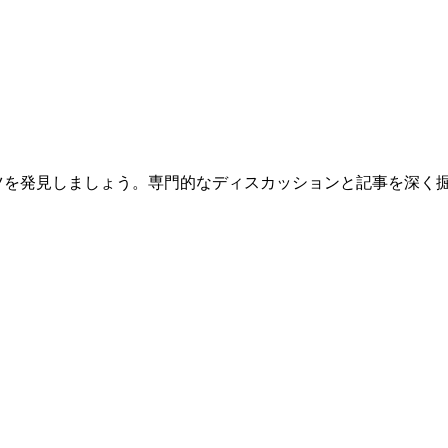
テンツを発見しましょう。専門的なディスカッションと記事を深く