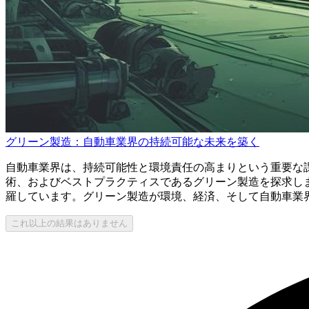
グリーン製造：自動車業界の持続可能な未来を築く
自動車業界は、持続可能性と環境責任の高まりという重要な
術、およびベストプラクティスであるグリーン製造を探求し
羅しています。グリーン製造が環境、経済、そして自動車業
これ以上の結果はありません