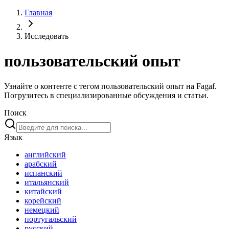
Главная
Исследовать
пользовательский опыт
Узнайте о контенте с тегом пользовательский опыт на Fagaf.
Погрузитесь в специализированные обсуждения и статьи.
Поиск
Язык
английский
арабский
испанский
итальянский
китайский
корейский
немецкий
португальский
русский