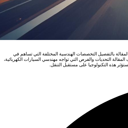
لمقالة بالتفصيل التخصصات الهندسية المختلفة التي تساهم في
 المقالة التحديات والفرص التي تواجه مهندسي السيارات الكهربائية،
تؤثر هذه التكنولوجيا على مستقبل التنقل.