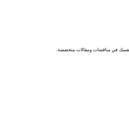
 نفسك في مناقشات ومقالات متخصصة.