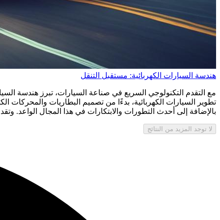
هندسة السيارات الكهربائية: مستقبل التنقل
مع التقدم التكنولوجي السريع في صناعة السيارات، تبرز هندسة السيا
تطوير السيارات الكهربائية، بدءًا من تصميم البطاريات والمحركات الك
بالإضافة إلى أحدث التطورات والابتكارات في هذا المجال الواعد. وتق
لا توجد المزيد من النتائج