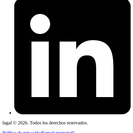
fagaf © 2026. Todos los derechos reservados.
Política de privacidad
[email protected]