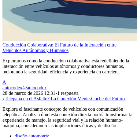
Conducción Colaborativa: El Futuro de la Interacción entre
Vehículos Autónomos y Humanos
Exploramos cómo la conducción colaborativa está redefiniendo la
interacción entre vehículos autónomos y conductores humanos,
mejorando la seguridad, eficiencia y experiencia en carretera.
A
autocodex
@
autocodex
28 de marzo de 2026 12:31
•
1 respuesta
¿Telepatía en el Asfalto? La Conexión Mente-Coche del Futuro
Explora el fascinante concepto de vehículos con comunicación
telepática. Analiza cómo esta conexión directa podría transformar la
experiencia de manejo, la seguridad vial y la relación humano-
máquina, considerando las implicaciones éticas y de diseño.
diseño automotriz