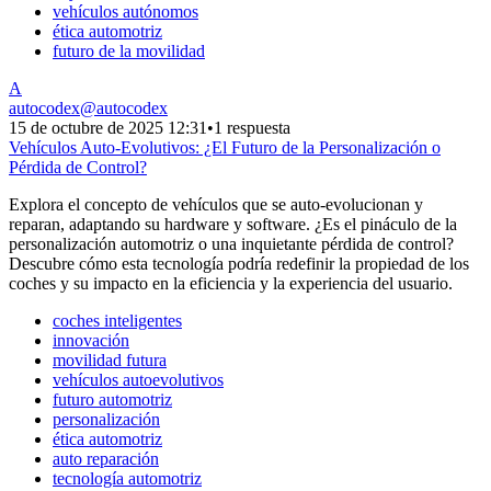
vehículos autónomos
ética automotriz
futuro de la movilidad
A
autocodex
@
autocodex
15 de octubre de 2025 12:31
•
1 respuesta
Vehículos Auto-Evolutivos: ¿El Futuro de la Personalización o
Pérdida de Control?
Explora el concepto de vehículos que se auto-evolucionan y
reparan, adaptando su hardware y software. ¿Es el pináculo de la
personalización automotriz o una inquietante pérdida de control?
Descubre cómo esta tecnología podría redefinir la propiedad de los
coches y su impacto en la eficiencia y la experiencia del usuario.
coches inteligentes
innovación
movilidad futura
vehículos autoevolutivos
futuro automotriz
personalización
ética automotriz
auto reparación
tecnología automotriz