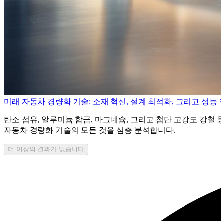
미래 자동차 경량화 기술: 소재 혁신, 설계 최적화, 그리고 성능
탄소 섬유, 알루미늄 합금, 마그네슘, 그리고 첨단 고강도 강철
자동차 경량화 기술의 모든 것을 심층 분석합니다.
더 이상의 결과가 없습니다