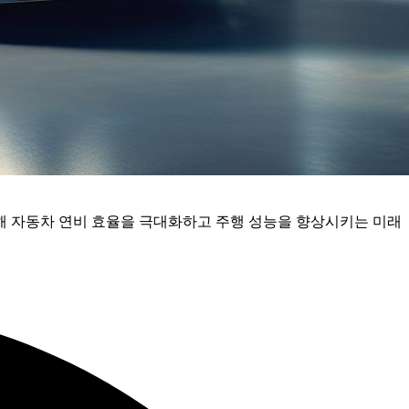
 통해 자동차 연비 효율을 극대화하고 주행 성능을 향상시키는 미래