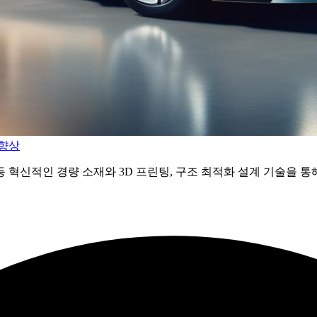
 향상
 등 혁신적인 경량 소재와 3D 프린팅, 구조 최적화 설계 기술을