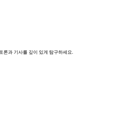
 토론과 기사를 깊이 있게 탐구하세요.