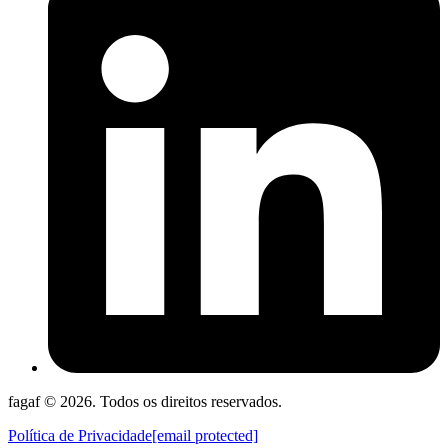
fagaf © 2026. Todos os direitos reservados.
Política de Privacidade
[email protected]