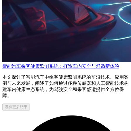
智能汽车乘客健康监测系统：打造车内安全与舒适新体验
本文探讨了智能汽车中乘客健康监测系统的前沿技术、应用案
例与未来发展，阐述了如何通过多种传感器和人工智能技术构
建车内健康生态系统，为驾驶安全和乘客舒适提供全方位保
障。
没有更多结果