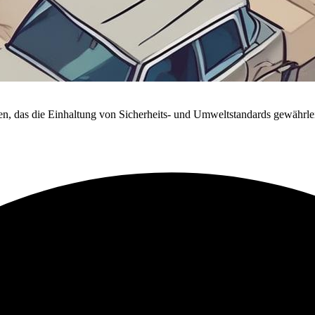
en, das die Einhaltung von Sicherheits- und Umweltstandards gewährle