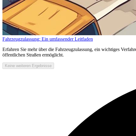
Fahrzeugzulassung: Ein umfassender Leitfaden
Erfahren Sie mehr über die Fahrzeugzulassung, ein wichtiges Verfahr
öffentlichen Straßen ermöglicht.
Keine weiteren Ergebnisse