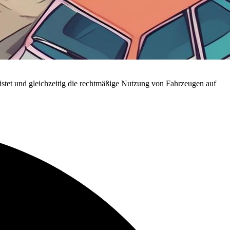
istet und gleichzeitig die rechtmäßige Nutzung von Fahrzeugen auf