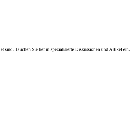
 sind. Tauchen Sie tief in spezialisierte Diskussionen und Artikel ein.