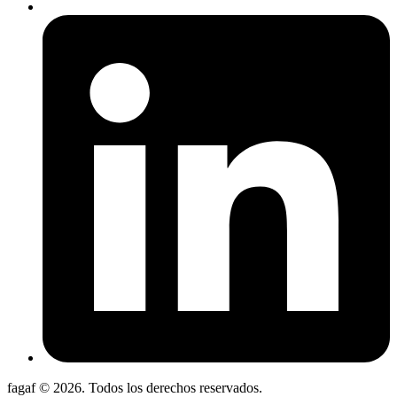
fagaf © 2026. Todos los derechos reservados.