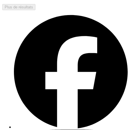
Plus de résultats