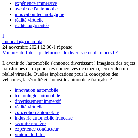
expérience immersive
avenir de l'automobile
innovation technologique
réalité virtuelle
réalité augmentée
I
iautodata
@
iautodata
24 novembre 2024 12:30
•
1 réponse
Voitures du futur : plateformes de divertissement immersif ?
L'avenir de l'automobile s'annonce divertissant ! Imaginez des trajets
transformés en expériences immersives de cinéma, jeux vidéo ou
réalité virtuelle. Quelles implications pour la conception des
véhicules, la sécurité et l'industrie automobile française ?
innovation automobile
technologie automobile
divertissement immersif
réalité virtuelle
conception automobile
industrie automobile française
sécurité routière
expérience conducteur
voiture du futur